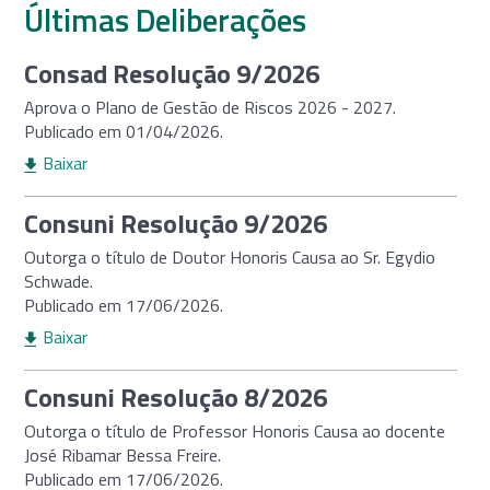
Últimas Deliberações
Consad Resolução 9/2026
Aprova o Plano de Gestão de Riscos 2026 - 2027.
Publicado em 01/04/2026.
Baixar
Consuni Resolução 9/2026
Outorga o título de Doutor Honoris Causa ao Sr. Egydio
Schwade.
Publicado em 17/06/2026.
Baixar
Consuni Resolução 8/2026
Outorga o título de Professor Honoris Causa ao docente
José Ribamar Bessa Freire.
Publicado em 17/06/2026.