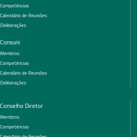
Competências
Calendário de Reuniões
Deliberações
Consuni
Membros
Competências
Calendário de Reuniões
Deliberações
Conselho Diretor
Membros
Competências
Calendário de Reuniões