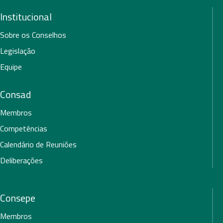
Institucional
Sobre os Conselhos
Legislação
Equipe
Consad
Membros
Competências
Calendário de Reuniões
Deliberações
Consepe
Membros