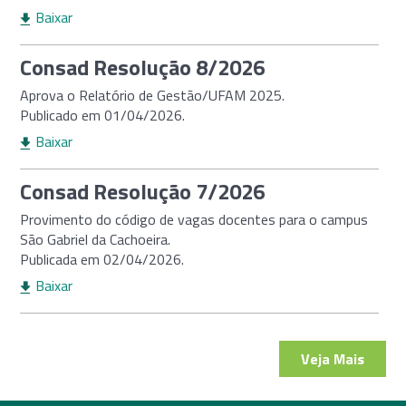
Baixar
Consad Resolução 8/2026
Aprova o Relatório de Gestão/UFAM 2025.
Publicado em 01/04/2026.
Baixar
Consad Resolução 7/2026
Provimento do código de vagas docentes para o campus
São Gabriel da Cachoeira.
Publicada em 02/04/2026.
Baixar
Veja Mais