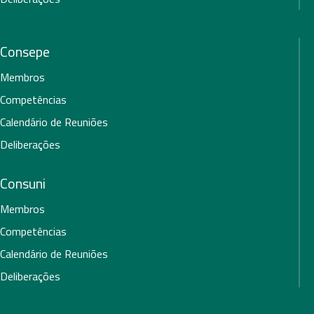
Consepe
Membros
Competências
Calendário de Reuniões
Deliberações
Consuni
Membros
Competências
Calendário de Reuniões
Deliberações