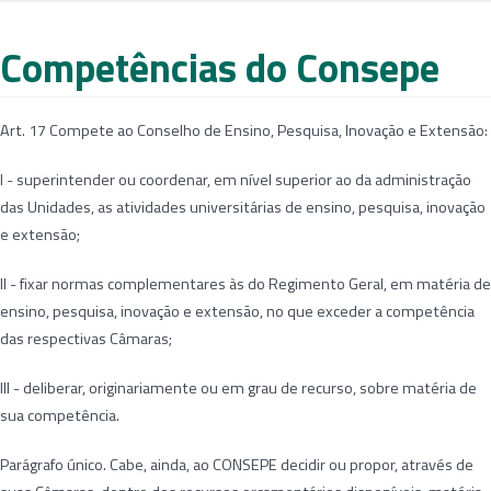
Competências do Consepe
Art. 17 Compete ao Conselho de Ensino, Pesquisa, Inovação e Extensão:
I - superintender ou coordenar, em nível superior ao da administração
das Unidades, as atividades universitárias de ensino, pesquisa, inovação
e extensão;
II - fixar normas complementares às do Regimento Geral, em matéria de
ensino, pesquisa, inovação e extensão, no que exceder a competência
das respectivas Câmaras;
III - deliberar, originariamente ou em grau de recurso, sobre matéria de
sua competência.
Parágrafo único. Cabe, ainda, ao CONSEPE decidir ou propor, através de