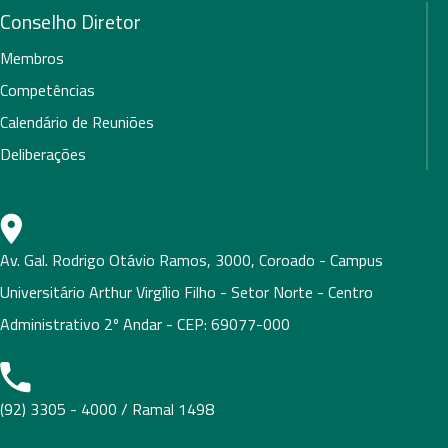
Conselho Diretor
Membros
Competências
Calendário de Reuniões
Deliberações
Av. Gal. Rodrigo Otávio Ramos, 3000, Coroado - Campus
Universitário Arthur Virgílio Filho - Setor Norte - Centro
Administrativo 2º Andar - CEP: 69077-000
(92) 3305 - 4000 / Ramal 1498