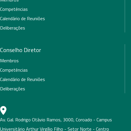
Competências
Calendário de Reuniões
Deliberações
Conselho Diretor
Membros
Competências
Calendário de Reuniões
Deliberações
Av. Gal. Rodrigo Otávio Ramos, 3000, Coroado - Campus
Universitário Arthur Virgílio Filho - Setor Norte - Centro