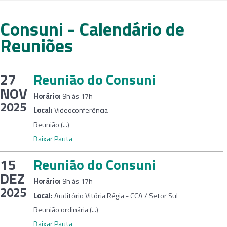
Consuni - Calendário de
Reuniões
27
Reunião do Consuni
NOV
Horário:
9h às 17h
2025
Local:
Videoconferência
Reunião (...)
Baixar Pauta
15
Reunião do Consuni
DEZ
Horário:
9h às 17h
2025
Local:
Auditório Vitória Régia - CCA / Setor Sul
Reunião ordinária (...)
Baixar Pauta