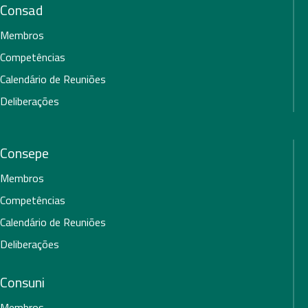
Consad
Membros
Competências
Calendário de Reuniões
Deliberações
Consepe
Membros
Competências
Calendário de Reuniões
Deliberações
Consuni
Membros