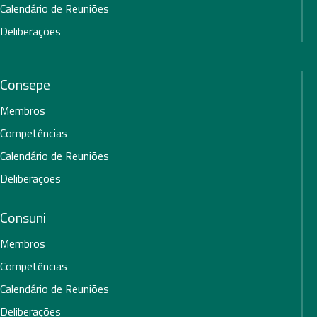
Calendário de Reuniões
Deliberações
Consepe
Membros
Competências
Calendário de Reuniões
Deliberações
Consuni
Membros
Competências
Calendário de Reuniões
Deliberações