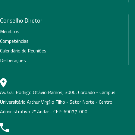
Conselho Diretor
Membros
Competências
Calendário de Reuniões
Deliberações
Av. Gal. Rodrigo Otávio Ramos, 3000, Coroado - Campus
Universitário Arthur Virgílio Filho - Setor Norte - Centro
Administrativo 2º Andar - CEP: 69077-000