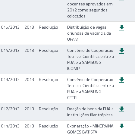
docentes aprovados em
2012 como segundos
colocados
015/2013
2013
Resolução
Distribuição de vagas
oriundas de vacancia da
UFAM
014/2013
2013
Resolução
Convênio de Cooperacao
Tecnico-Cientifica entre a
FUA e a SAMSUNG -
ICOMP
013/2013
2013
Resolução
Convênio de Cooperacao
Tecnico-Cientifica entre a
FUA e a SAMSUNG -
CETELI
012/2013
2013
Resolução
Doação de bens da FUA a
instituições filantrópicas
011/2013
2013
Resolução
Exoneração - MINERVINA
GOMES BATISTA