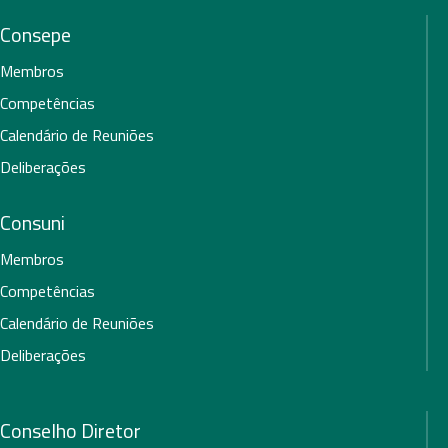
Consepe
Membros
Competências
Calendário de Reuniões
Deliberações
Consuni
Membros
Competências
Calendário de Reuniões
Deliberações
Conselho Diretor