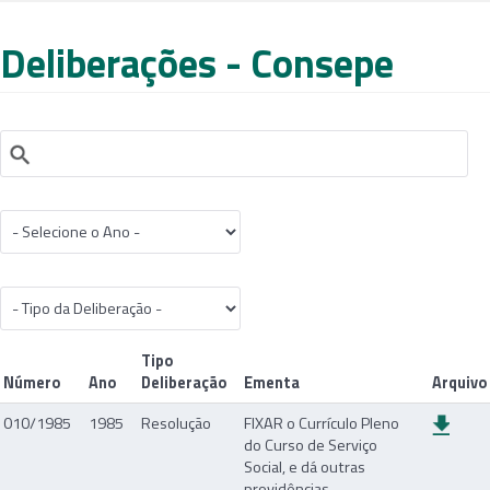
Deliberações - Consepe
Tipo
Número
Ano
Deliberação
Ementa
Arquivo
010/1985
1985
Resolução
FIXAR o Currículo Pleno
do Curso de Serviço
Social, e dá outras
providências