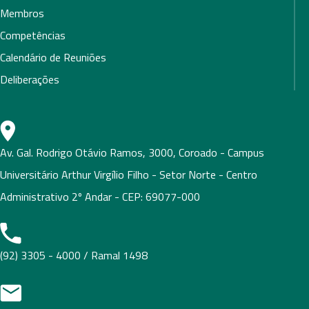
Membros
Competências
Calendário de Reuniões
Deliberações
Av. Gal. Rodrigo Otávio Ramos, 3000, Coroado - Campus
Universitário Arthur Virgílio Filho - Setor Norte - Centro
Administrativo 2º Andar - CEP: 69077-000
(92) 3305 - 4000 / Ramal 1498