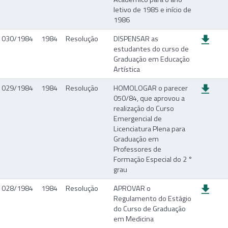
letivo de 1985 e início de
1986
030/1984
1984
Resolução
DISPENSAR as
estudantes do curso de
Graduação em Educação
Artística
029/1984
1984
Resolução
HOMOLOGAR o parecer
050/84, que aprovou a
realização do Curso
Emergencial de
Licenciatura Plena para
Graduação em
Professores de
Formação Especial do 2 °
grau
028/1984
1984
Resolução
APROVAR o
Regulamento do Estágio
do Curso de Graduação
em Medicina