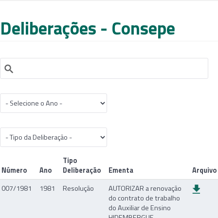
Deliberações - Consepe
Tipo
Número
Ano
Deliberação
Ementa
Arquivo
007/1981
1981
Resolução
AUTORIZAR a renovação
do contrato de trabalho
do Auxiliar de Ensino
HIDEMBERGUE