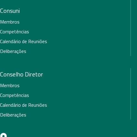
Consuni
Membros
Competências
Calendário de Reuniões
Deliberações
Conselho Diretor
Membros
Competências
Calendário de Reuniões
Deliberações